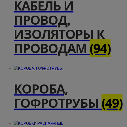
КАБЕЛЬ И
ПРОВОД,
ИЗОЛЯТОРЫ К
ПРОВОДАМ
(94)
КОРОБА,
ГОФРОТРУБЫ
(49)