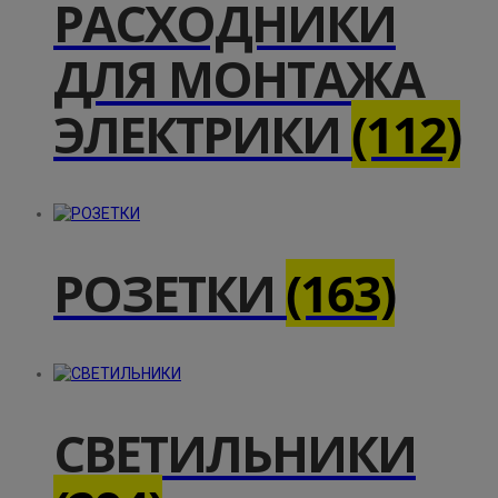
РАСХОДНИКИ
ДЛЯ МОНТАЖА
ЭЛЕКТРИКИ
(112)
РОЗЕТКИ
(163)
СВЕТИЛЬНИКИ