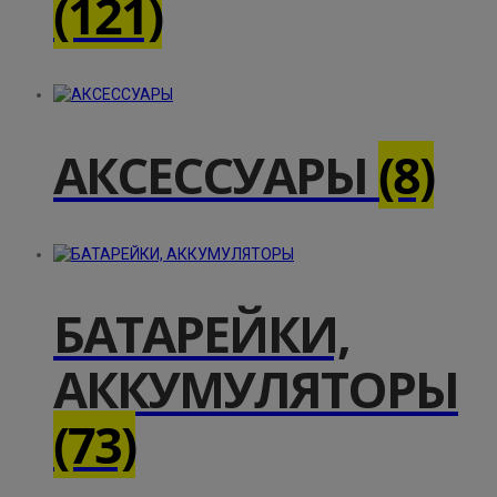
(121)
АКСЕССУАРЫ
(8)
БАТАРЕЙКИ,
АККУМУЛЯТОРЫ
(73)