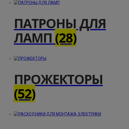
ПАТРОНЫ ДЛЯ
ЛАМП
(28)
ПРОЖЕКТОРЫ
(52)