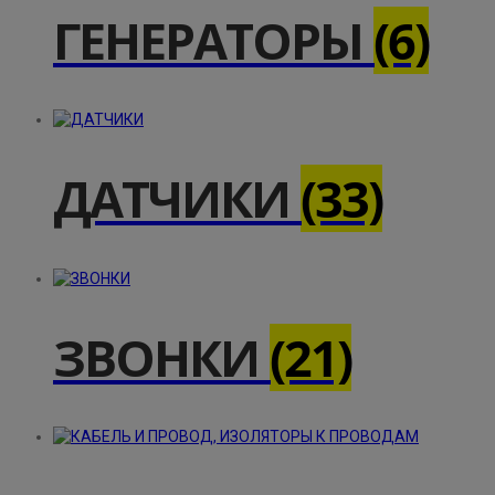
ГЕНЕРАТОРЫ
(6)
ДАТЧИКИ
(33)
ЗВОНКИ
(21)