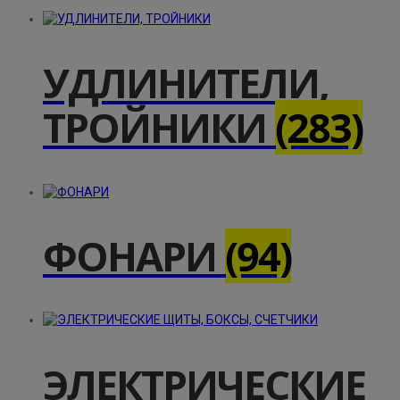
УДЛИНИТЕЛИ,
ТРОЙНИКИ
(283)
ФОНАРИ
(94)
ЭЛЕКТРИЧЕСКИЕ