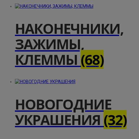
НАКОНЕЧНИКИ,
ЗАЖИМЫ,
КЛЕММЫ
(68)
НОВОГОДНИЕ
УКРАШЕНИЯ
(32)