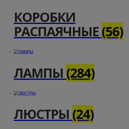
КОРОБКИ
РАСПАЯЧНЫЕ
(56)
ЛАМПЫ
(284)
ЛЮСТРЫ
(24)