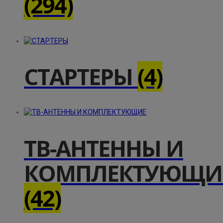
(294)
СТАРТЕРЫ
(4)
ТВ-АНТЕННЫ И
КОМПЛЕКТУЮЩИ
(42)