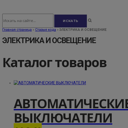
Главная страница
»
Старые кода
»
ЭЛЕКТРИКА И ОСВЕЩЕНИЕ
ЭЛЕКТРИКА И ОСВЕЩЕНИЕ
Каталог товаров
АВТОМАТИЧЕСКИ
ВЫКЛЮЧАТЕЛИ