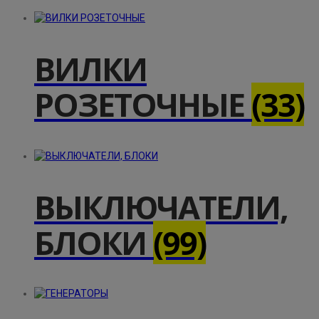
ВИЛКИ
РОЗЕТОЧНЫЕ
(33)
ВЫКЛЮЧАТЕЛИ,
БЛОКИ
(99)