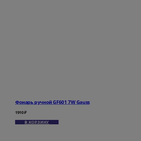
Фонарь ручной GF601 7W Gauss
1910
₽
В КОРЗИНУ