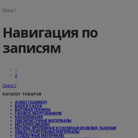
Пред.
Навигация по
записям
1
2
След.
КАТАЛОГ ТОВАРОВ
АСБЕСТОЦЕМЕНТ
БАНЯ И САУНА
БЫТОВАЯ ТЕХНИКА
ГАЗОВОЕ ОБОРУДОВАНИЕ
КАНАЛИЗАЦИЯ
ЛАКОКРАСОЧНЫЕ МАТЕРИАЛЫ
МЕТАЛЛОСАЙДИНГ
МЕТИЗЫ, КРЕПЕЖНЫЕ И СКОБЯНЫЕ ИЗДЕЛИЯ, ТАКЕЛАЖ
ОБЩЕСТРОИТЕЛЬНЫЕ МАТЕРИАЛЫ
ОТДЕЛОЧНЫЕ МАТЕРИАЛЫ