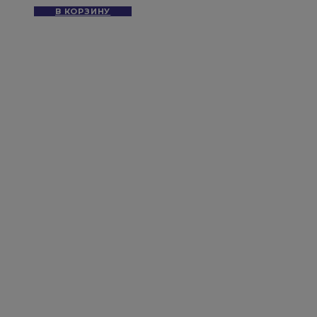
В КОРЗИНУ