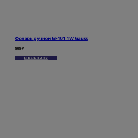
Фонарь ручной GF101 1W Gauss
595
₽
В КОРЗИНУ