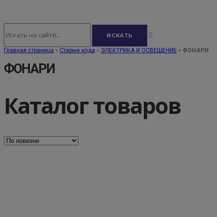
Главная страница
»
Старые кода
»
ЭЛЕКТРИКА И ОСВЕЩЕНИЕ
»
ФОНАРИ
ФОНАРИ
Каталог товаров