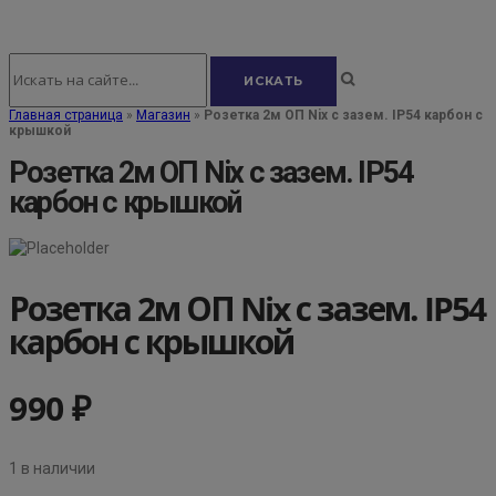
Главная страница
»
Магазин
»
Розетка 2м ОП Nix с зазем. IP54 карбон с
крышкой
Розетка 2м ОП Nix с зазем. IP54
карбон с крышкой
Розетка 2м ОП Nix с зазем. IP54
карбон с крышкой
990
₽
1 в наличии