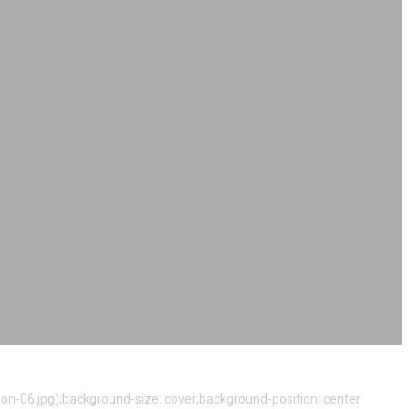
n-06.jpg);background-size: cover;background-position: center