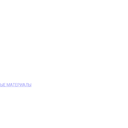
ЫЕ МАТЕРИАЛЫ