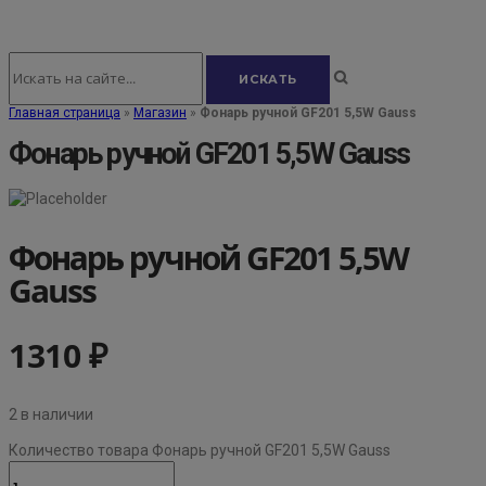
Главная страница
»
Магазин
»
Фонарь ручной GF201 5,5W Gauss
Фонарь ручной GF201 5,5W Gauss
Фонарь ручной GF201 5,5W
Gauss
1310
₽
2 в наличии
Количество товара Фонарь ручной GF201 5,5W Gauss